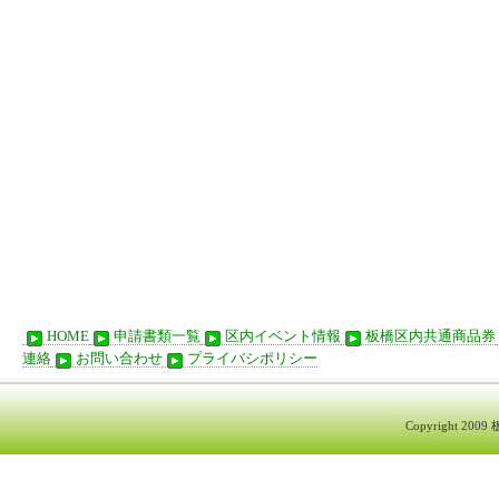
HOME
申請書類一覧
区内イベント情報
板橋区内共通商品券
連絡
お問い合わせ
プライバシポリシー
Copyright 200