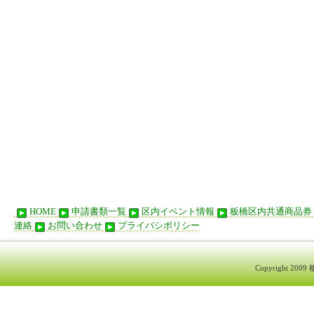
HOME
申請書類一覧
区内イベント情報
板橋区内共通商品券
連絡
お問い合わせ
プライバシポリシー
Copyright 200