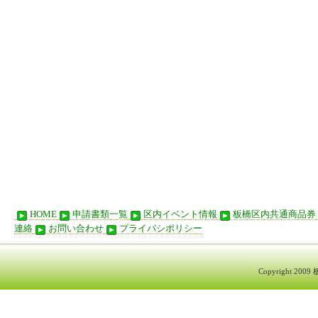
HOME
申請書類一覧
区内イベント情報
板橋区内共通商品券
連絡
お問い合わせ
プライバシポリシー
Copyright 200